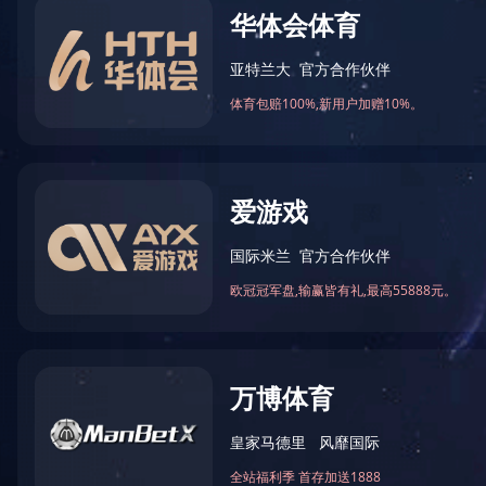
加工中心VDC-4050
发布时间: 2020-03-25