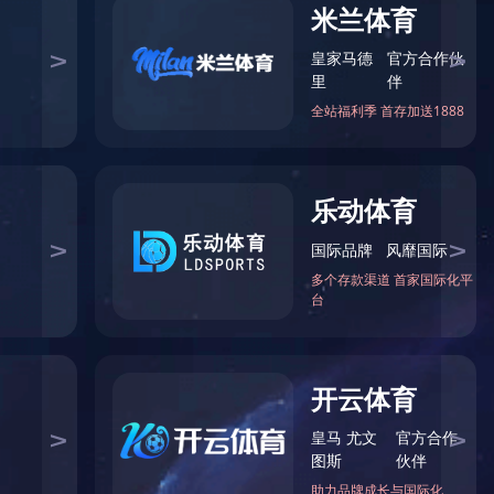
相关推荐
关于机械加工机床撞刀的预防措施
2020-06-03