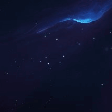
上一个:
空压机YXAM-15A
下一下:
加工中心MS1170