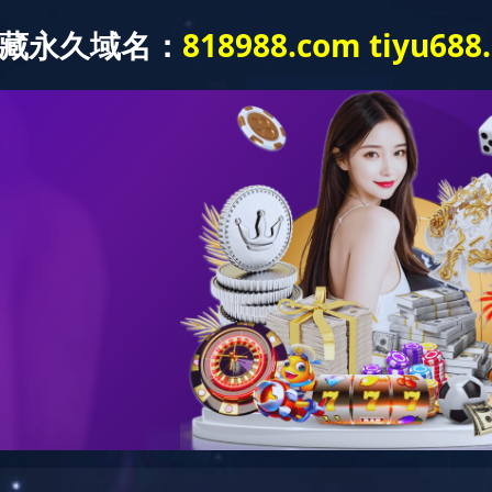
关于我们
业务范围
产品展示
案例展
业务范围
产品展示
案例展示
公司简介
机械加工
米兰体育app官网入
案例展
公司环境
钣金&焊接件加工
轴
厂房展
公司荣誉
模具
米兰体育app官网入
螺柱、螺帽
生产实力
缸体
法兰
管卡
滤网
油箱
支架
口-米兰（中国）
口
机械加工
米兰体育app官网入
案例展示
钣金&焊接件加工
轴
厂房展示
模具
网入
螺柱、螺帽
缸体
法兰
管卡
滤网
油箱
支架
口-米兰（中国）