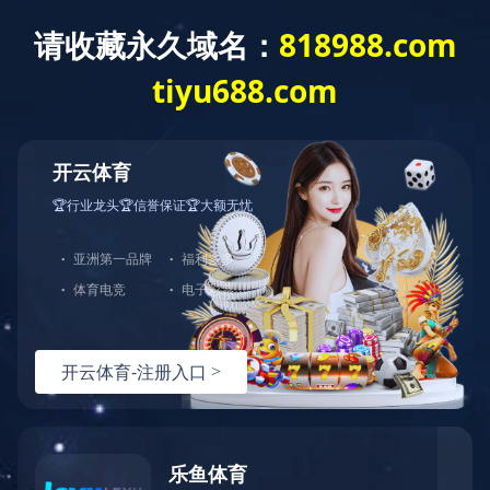
米兰体育app官网入口

欢迎访问米兰体育app官网入口-米兰（中国） 官网!
联系电话: 028-84824285
米兰体育app官网入口
关于我们
业务范围
米兰体育app官网入口
关于我们
公司简介
机械加工
公司环境
钣金&焊接件加工
公司荣誉
米兰体育app官网入
生产实力
口
产品展示
案例展示
新闻资讯
公司简介
公司环境
公司荣誉
米兰体育app官网入
生产实力
口
业务范围
产品展示
案例展示
米兰体育app官网入
案例展示
行业新闻
轴
厂房展示
米兰体育app官网入
模具
螺柱、螺帽
缸体
法兰
管卡
滤网
油箱
支架
口-米兰（中国）
口
米兰体育app官网入口-米兰（中国）
机械加工
米兰体育app官网入
案例展示
钣金&焊接件加工
轴
厂房展示
模具
螺柱、螺帽
缸体
法兰
管卡
滤网
油箱
支架
口-米兰（中国）
米兰体育app官网入口-米兰（中国）
在线地图
新闻资讯
米兰体育app官网入口-米兰（中国）
行业新闻
米兰体育app官网入口-米兰（中国）
米兰体育app官网入
在线地图
口